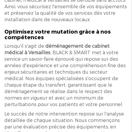
Ainsi, vous sécurisez l'ensemble de vos équipements
et préservez la qualité de vos services dès votre
installation dans de nouveaux locaux.
Optimisez votre mutation grâce à nos
compétences
Lorsqu'il s'agit de
déménagement de cabinet
médical à Versailles
, BLACK & SMART met à votre
service un savoir-faire éprouvé qui repose sur des
années d'expérience et une compréhension fine des
enjeux sécuritaires et techniques du secteur
médical. Nos équipes spécialisées s'occupent de
chaque étape du transfert, garantissant que le
déménagement se réalise dans le respect des
normes en vigueur et avec un minimum de
perturbations pour vos patients et votre personnel.
Le succès de notre intervention repose sur l'analyse
détaillée de chaque situation. Nous commençons
par une évaluation précise des équipements, en