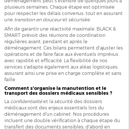
déménagement peut s'étendre de quelques jours à
plusieurs semaines. Chaque étape est optimisée
pour respecter les délais convenus, tout en assurant
une
transition en douceur
et sécurisée.
Afin de garantir une réactivité maximale, BLACK &
SMART prévoit des réunions de coordination
régulières avant, pendant et après le
déménagement. Ces bilans permettent d'ajuster les
opérations et de faire face aux éventuels imprévus
avec rapidité et efficacité. La flexibilité de nos
services s'adapte également aux aléas logistiques,
assurant ainsi une prise en charge complète et sans
faille.
Comment s'organise la manutention et le
transport des dossiers médicaux sensibles ?
La
confidentialité
et la sécurité des dossiers
médicaux sont des enjeux essentiels lors du
déménagement d'un cabinet. Nos procédures
incluent une double vérification à chaque étape du
transfert des documents sensibles, d'abord en