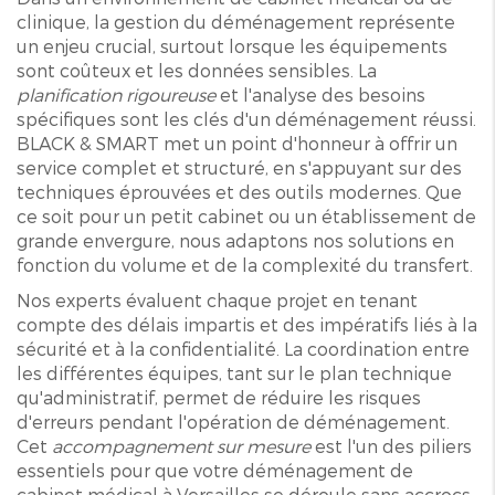
clinique, la gestion du déménagement représente
un enjeu crucial, surtout lorsque les équipements
sont coûteux et les données sensibles. La
planification rigoureuse
et l'analyse des besoins
spécifiques sont les clés d'un déménagement réussi.
BLACK & SMART met un point d'honneur à offrir un
service complet et structuré, en s'appuyant sur des
techniques éprouvées et des outils modernes. Que
ce soit pour un petit cabinet ou un établissement de
grande envergure, nous adaptons nos solutions en
fonction du volume et de la complexité du transfert.
Nos experts évaluent chaque projet en tenant
compte des délais impartis et des impératifs liés à la
sécurité et à la confidentialité. La coordination entre
les différentes équipes, tant sur le plan technique
qu'administratif, permet de réduire les risques
d'erreurs pendant l'opération de déménagement.
Cet
accompagnement sur mesure
est l'un des piliers
essentiels pour que votre déménagement de
cabinet médical à Versailles se déroule sans accrocs.