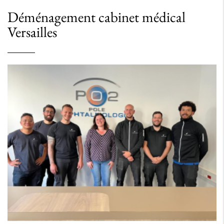
Déménagement cabinet médical
Versailles