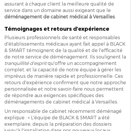
assurant à chaque client la meilleure qualité de
service dans un domaine aussi exigeant que le
déménagement de cabinet médical à Versailles
.
Témoignages et retours d'expérience
Plusieurs professionnels de santé et responsables
d'établissements médicaux ayant fait appel à BLACK
& SMART témoignent de la qualité et de l'efficacité
de notre service de déménagement. Ils soulignent la
tranquillité d'esprit
qu'offre un accompagnement
complet, et la capacité de notre équipe à gérer les
imprévus de manière rapide et professionnelle. Ces
retours d'expérience confirment que notre approche
personnalisée et notre savoir-faire nous permettent
de répondre aux exigences spécifiques des
déménagements de cabinet médical à Versailles.
Un responsable de cabinet récemment déménagé
explique : « L'équipe de BLACK & SMART a été
exemplaire, depuis la préparation des dossiers
jusqu'à l'installation dans nos nouveaux locaux.