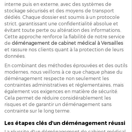
interne puis en externe, avec des systèmes de
stockage sécurisés et des moyens de transport
dédiés. Chaque dossier est soumis à un protocole
strict, garantissant une confidentialité absolue et
évitant toute perte ou altération des informations.
Cette approche renforce la fiabilité de notre service
de
déménagement de cabinet médical à Versailles
et rassure nos clients quant à la protection de leurs
données.
En combinant des méthodes éprouvées et des outils
modernes, nous veillons à ce que chaque phase du
déménagement respecte non seulement les
contraintes administratives et réglementaires, mais
également vos exigences en matière de sécurité.
Cela permet de réduire considérablement les
risques et de garantir un déménagement sans
contrainte sur le long terme.
Les étapes clés d'un déménagement réussi
La réussite d'un déménagement de cabinet médical