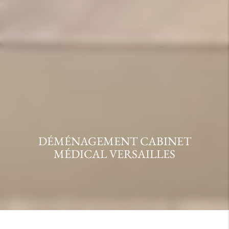
DÉMÉNAGEMENT CABINET
MÉDICAL VERSAILLES