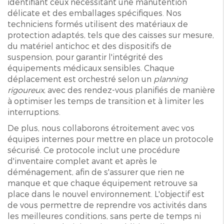
identifiant ceux nécessitant une manutention
délicate et des emballages spécifiques. Nos
techniciens formés utilisent des matériaux de
protection adaptés, tels que des caisses sur mesure,
du matériel antichoc et des dispositifs de
suspension, pour garantir l'intégrité des
équipements médicaux sensibles. Chaque
déplacement est orchestré selon un
planning
rigoureux
, avec des rendez-vous planifiés de manière
à optimiser les temps de transition et à limiter les
interruptions.
De plus, nous collaborons étroitement avec vos
équipes internes pour mettre en place un protocole
sécurisé. Ce protocole inclut une procédure
d'inventaire complet avant et après le
déménagement, afin de s'assurer que rien ne
manque et que chaque équipement retrouve sa
place dans le nouvel environnement. L'objectif est
de vous permettre de reprendre vos activités dans
les meilleures conditions, sans perte de temps ni