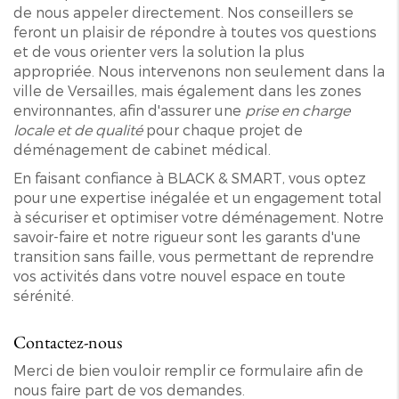
de nous appeler directement. Nos conseillers se
feront un plaisir de répondre à toutes vos questions
et de vous orienter vers la solution la plus
appropriée. Nous intervenons non seulement dans la
ville de Versailles, mais également dans les zones
environnantes, afin d'assurer une
prise en charge
locale et de qualité
pour chaque projet de
déménagement de cabinet médical.
En faisant confiance à BLACK & SMART, vous optez
pour une expertise inégalée et un engagement total
à sécuriser et optimiser votre déménagement. Notre
savoir-faire et notre rigueur sont les garants d'une
transition sans faille, vous permettant de reprendre
vos activités dans votre nouvel espace en toute
sérénité.
Contactez-nous
Merci de bien vouloir remplir ce formulaire afin de
nous faire part de vos demandes.