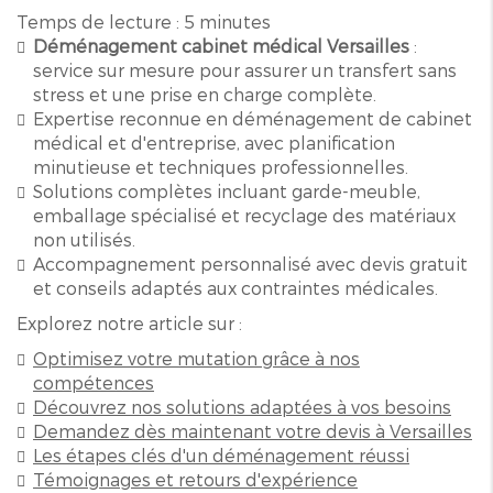
Temps de lecture : 5 minutes
Déménagement cabinet médical Versailles
:
service sur mesure pour assurer un transfert sans
stress et une prise en charge complète.
Expertise reconnue en déménagement de cabinet
médical et d'entreprise, avec planification
minutieuse et techniques professionnelles.
Solutions complètes incluant garde-meuble,
emballage spécialisé et recyclage des matériaux
non utilisés.
Accompagnement personnalisé avec devis gratuit
et conseils adaptés aux contraintes médicales.
Explorez notre article sur :
Optimisez votre mutation grâce à nos
compétences
Découvrez nos solutions adaptées à vos besoins
Demandez dès maintenant votre devis à Versailles
Les étapes clés d'un déménagement réussi
Témoignages et retours d'expérience