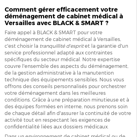
Comment gérer efficacement votre
déménagement de cabinet médical à
Versailles
avec BLACK & SMART ?
Faire appel à BLACK & SMART pour votre
déménagement de cabinet médical à Versailles,
c'est choisir la
tranquillité d'esprit
et la garantie d'un
service professionnel adapté aux contraintes
spécifiques du secteur médical. Notre expertise
couvre l'ensemble des aspects du déménagement,
de la gestion administrative à la manutention
technique des équipements sensibles. Nous vous
offrons des conseils personnalisés pour orchestrer
votre déménagement dans les meilleures
conditions. Grâce à une préparation minutieuse et à
des équipes formées en interne, nous prenons soin
de chaque détail afin d'assurer la continuité de votre
activité tout en respectant les exigences de
confidentialité liées aux dossiers médicaux.
Dans un environnement de cabinet médical ou de