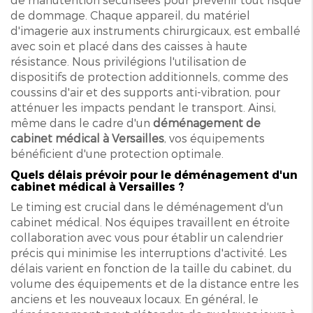
de dommage. Chaque appareil, du matériel
d'imagerie aux instruments chirurgicaux, est emballé
avec soin et placé dans des caisses à haute
résistance. Nous privilégions l'utilisation de
dispositifs de protection additionnels, comme des
coussins d'air et des supports anti-vibration, pour
atténuer les impacts pendant le transport. Ainsi,
même dans le cadre d'un
déménagement de
cabinet médical à Versailles
, vos équipements
bénéficient d'une protection optimale.
Quels délais prévoir pour le déménagement d'un
cabinet médical à Versailles ?
Le timing est crucial dans le déménagement d'un
cabinet médical. Nos équipes travaillent en étroite
collaboration avec vous pour établir un calendrier
précis qui minimise les interruptions d'activité. Les
délais varient en fonction de la taille du cabinet, du
volume des équipements et de la distance entre les
anciens et les nouveaux locaux. En général, le