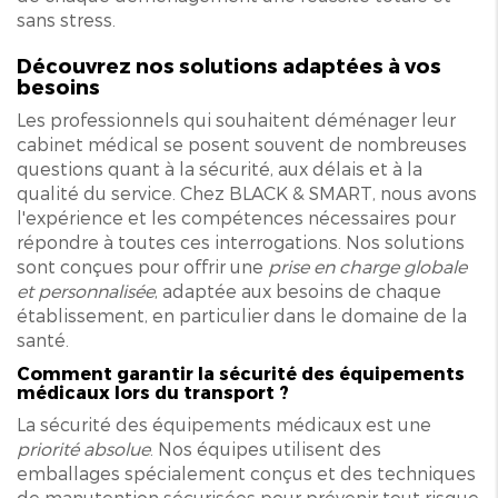
sans stress.
Découvrez nos solutions adaptées à vos
besoins
Les professionnels qui souhaitent déménager leur
cabinet médical se posent souvent de nombreuses
questions quant à la sécurité, aux délais et à la
qualité du service. Chez BLACK & SMART, nous avons
l'expérience et les compétences nécessaires pour
répondre à toutes ces interrogations. Nos solutions
sont conçues pour offrir une
prise en charge globale
et personnalisée
, adaptée aux besoins de chaque
établissement, en particulier dans le domaine de la
santé.
Comment garantir la sécurité des équipements
médicaux lors du transport ?
La sécurité des équipements médicaux est une
priorité absolue
. Nos équipes utilisent des
emballages spécialement conçus et des techniques
de manutention sécurisées pour prévenir tout risque