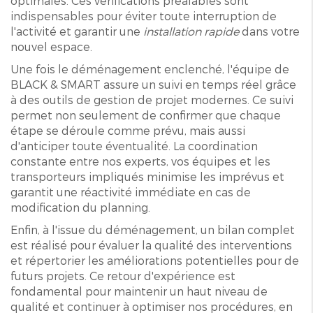
optimales. Ces vérifications préalables sont
indispensables pour éviter toute interruption de
l'activité et garantir une
installation rapide
dans votre
nouvel espace.
Une fois le déménagement enclenché, l'équipe de
BLACK & SMART assure un suivi en temps réel grâce
à des outils de gestion de projet modernes. Ce suivi
permet non seulement de confirmer que chaque
étape se déroule comme prévu, mais aussi
d'anticiper toute éventualité. La coordination
constante entre nos experts, vos équipes et les
transporteurs impliqués minimise les imprévus et
garantit une réactivité immédiate en cas de
modification du planning.
Enfin, à l'issue du déménagement, un bilan complet
est réalisé pour évaluer la qualité des interventions
et répertorier les améliorations potentielles pour de
futurs projets. Ce retour d'expérience est
fondamental pour maintenir un haut niveau de
qualité et continuer à optimiser nos procédures, en