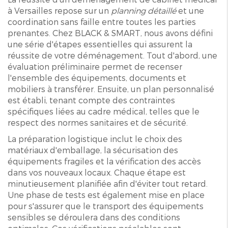
à Versailles repose sur un
planning détaillé
et une
coordination sans faille entre toutes les parties
prenantes. Chez BLACK & SMART, nous avons défini
une série d'étapes essentielles qui assurent la
réussite de votre déménagement. Tout d'abord, une
évaluation préliminaire permet de recenser
l'ensemble des équipements, documents et
mobiliers à transférer. Ensuite, un plan personnalisé
est établi, tenant compte des contraintes
spécifiques liées au cadre médical, telles que le
respect des normes sanitaires et de sécurité.
La préparation logistique inclut le choix des
matériaux d'emballage, la sécurisation des
équipements fragiles et la vérification des accès
dans vos nouveaux locaux. Chaque étape est
minutieusement planifiée afin d'éviter tout retard.
Une phase de tests est également mise en place
pour s'assurer que le transport des équipements
sensibles se déroulera dans des conditions