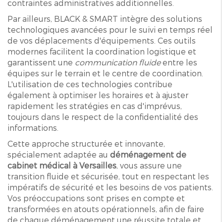
contraintes administratives additionnelles.
Par ailleurs, BLACK & SMART intègre des solutions
technologiques avancées pour le suivi en temps réel
de vos déplacements d'équipements. Ces outils
modernes facilitent la coordination logistique et
garantissent une
communication fluide
entre les
équipes sur le terrain et le centre de coordination.
L'utilisation de ces technologies contribue
également à optimiser les horaires et à ajuster
rapidement les stratégies en cas d'imprévus,
toujours dans le respect de la confidentialité des
informations.
Cette approche structurée et innovante,
spécialement adaptée au
déménagement de
cabinet médical à Versailles
, vous assure une
transition fluide et sécurisée, tout en respectant les
impératifs de sécurité et les besoins de vos patients.
Vos préoccupations sont prises en compte et
transformées en atouts opérationnels, afin de faire
de chaque déménagement une réussite totale et