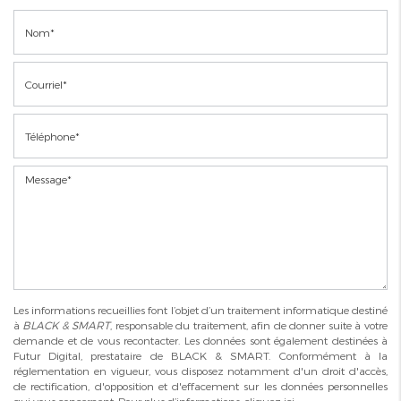
Les informations recueillies font l’objet d’un traitement informatique destiné
à
BLACK & SMART
, responsable du traitement, afin de donner suite à votre
demande et de vous recontacter. Les données sont également destinées à
Futur Digital, prestataire de BLACK & SMART. Conformément à la
réglementation en vigueur, vous disposez notamment d'un droit d'accès,
de rectification, d'opposition et d'effacement sur les données personnelles