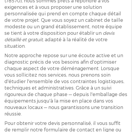
(78570), nous sommes prêts à répondre à vos
exigences et à vous proposer une solution
personnalisée qui prend en compte chaque détail
de votre projet. Que vous soyez un cabinet de taille
modeste ou un grand établissement, notre équipe
se tient à votre disposition pour établir un
devis
détaillé et gratuit
, adapté à la réalité de votre
situation.
Notre approche repose sur une écoute active et un
diagnostic précis de vos besoins afin d'optimiser
chaque aspect de votre déménagement. Lorsque
vous sollicitez nos services, nous prenons soin
d'étudier l'ensemble de vos contraintes logistiques,
techniques et administratives. Grâce à un suivi
rigoureux de chaque phase — depuis l'emballage des
équipements jusqu'à la mise en place dans vos
nouveaux locaux — nous garantissons une transition
réussie.
Pour obtenir votre devis personnalisé, il vous suffit
de remplir notre formulaire de contact en ligne ou