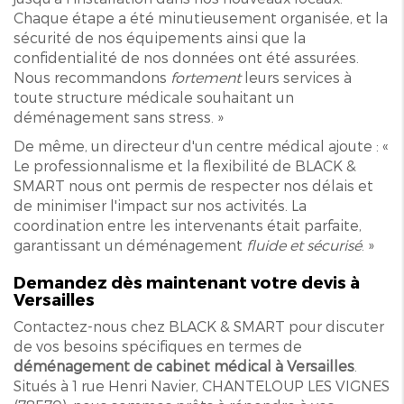
Chaque étape a été minutieusement organisée, et la
sécurité de nos équipements ainsi que la
confidentialité de nos données ont été assurées.
Nous recommandons
fortement
leurs services à
toute structure médicale souhaitant un
déménagement sans stress. »
De même, un directeur d'un centre médical ajoute : «
Le professionnalisme et la flexibilité de BLACK &
SMART nous ont permis de respecter nos délais et
de minimiser l'impact sur nos activités. La
coordination entre les intervenants était parfaite,
garantissant un déménagement
fluide et sécurisé
. »
Demandez dès maintenant votre devis à
Versailles
Contactez-nous chez BLACK & SMART pour discuter
de vos besoins spécifiques en termes de
déménagement de cabinet médical à Versailles
.
Situés à 1 rue Henri Navier, CHANTELOUP LES VIGNES