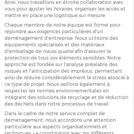
Ainsi, nous travaillons en étroite collaboration avec
vous pour ajuster les horaires, organiser les accès et
mettre en place une logistique sur mesure.
Chaque membre de notre équipe est formé pour
répondre aux exigences particulières d'un
déménagement d'entreprise. Nous utilisons des
équipements spécialisés et des matériaux
d'emballage de
haute qualité
afin d'assurer la
protection de tous vos éléments sensibles. Notre
approche est fondée sur l'analyse préalable des
risques et l'anticipation des imprévus, permettant
ainsi de réduire considérablement le stress associé à
ce type de projet. Nous veillons également à
respecter les normes environnementales en
intégrant des solutions de recyclage et de réduction
des déchets dans notre processus de travail.
Dans le cadre de notre service complet de
déménagement, nous accordons une attention
particulière aux aspects organisationnels et
techniques. La coordination avec les différents