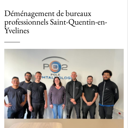
Déménagement de bureaux
professionnels Saint-Quentin-en-
Yvelines