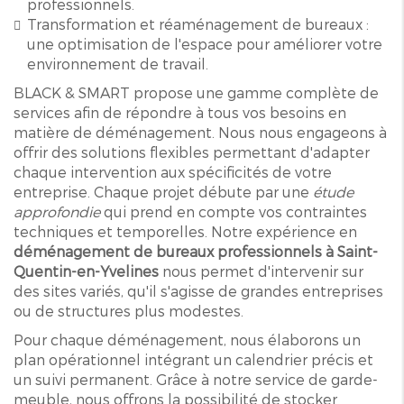
professionnels.
Transformation et réaménagement de bureaux :
une optimisation de l'espace pour améliorer votre
environnement de travail.
BLACK & SMART propose une gamme complète de
services afin de répondre à tous vos besoins en
matière de déménagement. Nous nous engageons à
offrir des solutions flexibles permettant d'adapter
chaque intervention aux spécificités de votre
entreprise. Chaque projet débute par une
étude
approfondie
qui prend en compte vos contraintes
techniques et temporelles. Notre expérience en
déménagement de bureaux professionnels à Saint-
Quentin-en-Yvelines
nous permet d'intervenir sur
des sites variés, qu'il s'agisse de grandes entreprises
ou de structures plus modestes.
Pour chaque déménagement, nous élaborons un
plan opérationnel intégrant un calendrier précis et
un suivi permanent. Grâce à notre service de garde-
meuble, nous offrons la possibilité de stocker