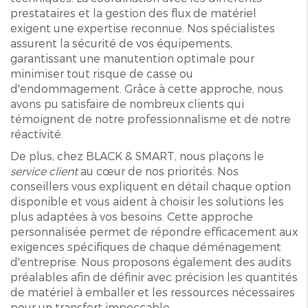
prestataires et la gestion des flux de matériel
exigent une expertise reconnue. Nos spécialistes
assurent la sécurité de vos équipements,
garantissant une manutention optimale pour
minimiser tout risque de casse ou
d'endommagement. Grâce à cette approche, nous
avons pu satisfaire de nombreux clients qui
témoignent de notre professionnalisme et de notre
réactivité.
De plus, chez BLACK & SMART, nous plaçons le
service client
au cœur de nos priorités. Nos
conseillers vous expliquent en détail chaque option
disponible et vous aident à choisir les solutions les
plus adaptées à vos besoins. Cette approche
personnalisée permet de répondre efficacement aux
exigences spécifiques de chaque déménagement
d'entreprise. Nous proposons également des audits
préalables afin de définir avec précision les quantités
de matériel à emballer et les ressources nécessaires
pour un transfert impeccable.