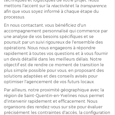
mettons l'accent sur la
réactivité
et la
transparence
,
afin que vous soyez informé à chaque étape du
processus.
En nous contactant, vous bénéficiez d'un
accompagnement personnalisé qui commence par
une analyse de vos besoins spécifiques et se
poursuit par un suivi rigoureux de l'ensemble des
opérations. Nous nous engageons à répondre
rapidement à toutes vos questions et à vous fournir
un devis détaillé dans les meilleurs délais. Notre
objectif est de rendre ce moment de transition le
plus simple possible pour vous, en proposant des
solutions adaptées et des conseils avisés pour
optimiser l'agencement de vos futurs locaux.
Par ailleurs, notre proximité géographique avec la
région de Saint-Quentin-en-Yvelines nous permet
d'intervenir rapidement et efficacement. Nous
organisons des rendez-vous sur site pour évaluer
précisément les contraintes d'accès, la configuration