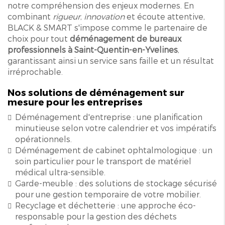
notre compréhension des enjeux modernes. En
combinant
rigueur
,
innovation
et écoute attentive,
BLACK & SMART s'impose comme le partenaire de
choix pour tout
déménagement de bureaux
professionnels à Saint-Quentin-en-Yvelines
,
garantissant ainsi un service sans faille et un résultat
irréprochable.
Nos solutions de déménagement sur
mesure pour les entreprises
Déménagement d'entreprise : une planification
minutieuse selon votre calendrier et vos impératifs
opérationnels.
Déménagement de cabinet ophtalmologique : un
soin particulier pour le transport de matériel
médical ultra-sensible.
Garde-meuble : des solutions de stockage sécurisé
pour une gestion temporaire de votre mobilier.
Recyclage et déchetterie : une approche éco-
responsable pour la gestion des déchets