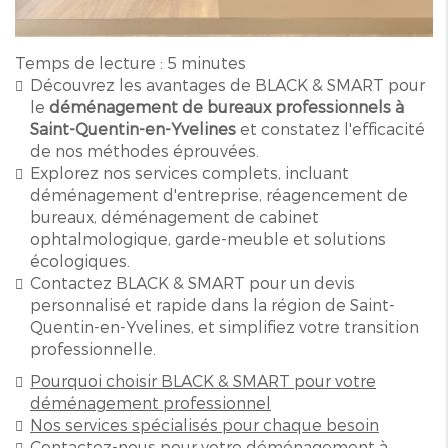
Temps de lecture : 5 minutes
Découvrez les avantages de BLACK & SMART pour
le
déménagement de bureaux professionnels à
Saint-Quentin-en-Yvelines
et constatez l'efficacité
de nos méthodes éprouvées.
Explorez nos services complets, incluant
déménagement d'entreprise, réagencement de
bureaux, déménagement de cabinet
ophtalmologique, garde-meuble et solutions
écologiques.
Contactez BLACK & SMART pour un devis
personnalisé et rapide dans la région de Saint-
Quentin-en-Yvelines, et simplifiez votre transition
professionnelle.
Pourquoi choisir BLACK & SMART pour votre
déménagement professionnel
Nos services spécialisés pour chaque besoin
Contactez-nous pour votre déménagement à