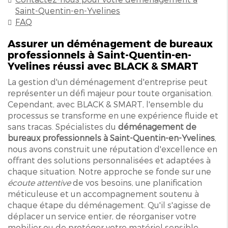
Saint-Quentin-en-Yvelines
FAQ
Assurer un déménagement de bureaux
professionnels à Saint-Quentin-en-
Yvelines réussi avec BLACK & SMART
La gestion d'un déménagement d'entreprise peut
représenter un défi majeur pour toute organisation.
Cependant, avec BLACK & SMART, l'ensemble du
processus se transforme en une expérience fluide et
sans tracas. Spécialistes du
déménagement de
bureaux professionnels à Saint-Quentin-en-Yvelines
,
nous avons construit une réputation d'excellence en
offrant des solutions personnalisées et adaptées à
chaque situation. Notre approche se fonde sur une
écoute attentive
de vos besoins, une planification
méticuleuse et un accompagnement soutenu à
chaque étape du déménagement. Qu'il s'agisse de
déplacer un service entier, de réorganiser votre
mobilier ou de protéger votre matériel sensible,