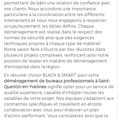
permettent de bâtir une relation de confiance avec
nos clients. Nous accordons une importance
particulière à la coordination entre les différents
intervenants et nous nous engageons à respecter
scrupuleusement les délais définis. Chaque
déménagement est réalisé dans le respect des
normes de sécurité ainsi que des exigences
techniques propres à chaque type de matériel.
Notre savoir-faire s'illustre par des réussites dans
plusieurs projets complexes, renforçant ainsi notre
position de leader en matière de déménagement
d'entreprise dans la région.
En résumé, choisir BLACK & SMART pour votre
déménagement de bureaux professionnels à Saint-
Quentin-en-Yvelines
signifie opter pour un service de
qualité supérieure, capable d'intégrer toutes les
variables de votre projet. Nos équipes s'adaptent aux
contraintes spécifiques et travaillent en étroite
collaboration avec vous pour élaborer un plan
d'action performant. Vous constaterez ainsi que la