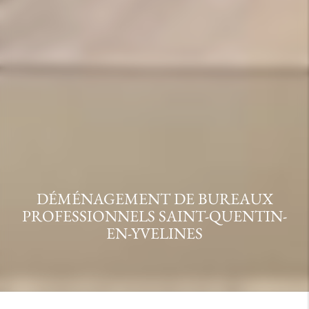
DÉMÉNAGEMENT DE BUREAUX
PROFESSIONNELS SAINT-QUENTIN-
EN-YVELINES