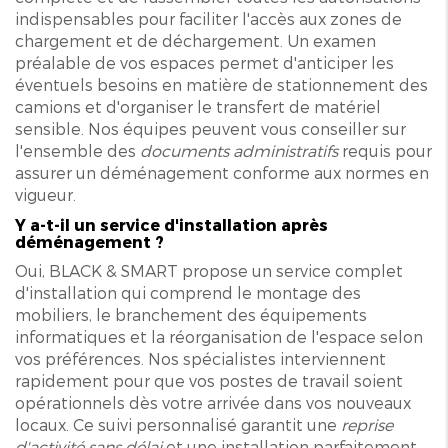
indispensables pour faciliter l'accès aux zones de
chargement et de déchargement. Un examen
préalable de vos espaces permet d'anticiper les
éventuels besoins en matière de stationnement des
camions et d'organiser le transfert de matériel
sensible. Nos équipes peuvent vous conseiller sur
l'ensemble des
documents administratifs
requis pour
assurer un déménagement conforme aux normes en
vigueur.
Y a-t-il un service d'installation après
déménagement ?
Oui, BLACK & SMART propose un service complet
d'installation qui comprend le montage des
mobiliers, le branchement des équipements
informatiques et la réorganisation de l'espace selon
vos préférences. Nos spécialistes interviennent
rapidement pour que vos postes de travail soient
opérationnels dès votre arrivée dans vos nouveaux
locaux. Ce suivi personnalisé garantit une
reprise
d'activité sans délai
et une installation parfaitement