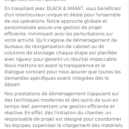
En travaillant avec BLACK & SMART, vous bénéficiez
d'un interlocuteur unique et dédié pour l'ensemble
de vos opérations. Notre approche globale et
personnalisée assure une gestion de projet
efficiente, minimisant ainsi les perturbations sur
votre activité. Qu'il s'agisse de déménagement de
bureaux, de réorganisation de cabinet ou de
solutions de stockage, chaque étape est planifiée
avec rigueur pour garantir un résultat impeccable.
Nous mettons en avant la transparence et le
dialogue constant pour nous assurer que toutes les
demandes spécifiques soient intégrées dès le
départ.
Nos prestations de déménagement s'appuient sur
des techniques modernes et des outils de suivi en
temps réel, permettant une gestion efficiente et
réactive. En effet, dès l'initiation du chantier, un
responsable de projet est désigné pour coordonner
les équipes, superviser le chargement des matériels