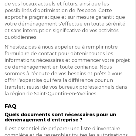
de vos locaux actuels et futurs, ainsi que les
possibilités d'optimisation de l'espace. Cette
approche pragmatique et sur mesure garantit que
votre déménagement s'effectue en toute sérénité
et sans interruption significative de vos activités
quotidiennes.
N'hésitez pas à nous appeler ou à remplir notre
formulaire de contact pour obtenir toutes les
informations nécessaires et commencer votre projet
de déménagement en toute confiance. Nous
sommes à l'écoute de vos besoins et prêts à vous
offrir l'expertise qui fera la différence pour un
transfert réussi de vos bureaux professionnels dans
la région de Saint-Quentin-en-Yvelines.
FAQ
Quels documents sont nécessaires pour un
déménagement d'entreprise ?
Il est essentiel de préparer une liste d'inventaire
complète et de rassembler toutes les autorisations