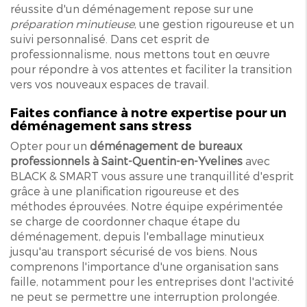
réussite d'un déménagement repose sur une
préparation minutieuse
, une gestion rigoureuse et un
suivi personnalisé. Dans cet esprit de
professionnalisme, nous mettons tout en œuvre
pour répondre à vos attentes et faciliter la transition
vers vos nouveaux espaces de travail.
Faites confiance à notre expertise pour un
déménagement sans stress
Opter pour un
déménagement de bureaux
professionnels à Saint-Quentin-en-Yvelines
avec
BLACK & SMART vous assure une tranquillité d'esprit
grâce à une planification rigoureuse et des
méthodes éprouvées. Notre équipe expérimentée
se charge de coordonner chaque étape du
déménagement, depuis l'emballage minutieux
jusqu'au transport sécurisé de vos biens. Nous
comprenons l'importance d'une organisation sans
faille, notamment pour les entreprises dont l'activité
ne peut se permettre une interruption prolongée.