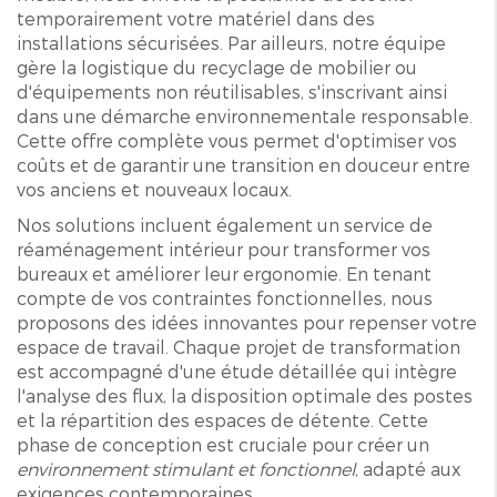
temporairement votre matériel dans des
installations sécurisées. Par ailleurs, notre équipe
gère la logistique du recyclage de mobilier ou
d'équipements non réutilisables, s'inscrivant ainsi
dans une démarche environnementale responsable.
Cette offre complète vous permet d'optimiser vos
coûts et de garantir une transition en douceur entre
vos anciens et nouveaux locaux.
Nos solutions incluent également un service de
réaménagement intérieur pour transformer vos
bureaux et améliorer leur ergonomie. En tenant
compte de vos contraintes fonctionnelles, nous
proposons des idées innovantes pour repenser votre
espace de travail. Chaque projet de transformation
est accompagné d'une étude détaillée qui intègre
l'analyse des flux, la disposition optimale des postes
et la répartition des espaces de détente. Cette
phase de conception est cruciale pour créer un
environnement stimulant et fonctionnel
, adapté aux
exigences contemporaines.