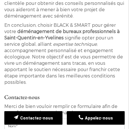
clientèle pour obtenir des conseils personnalisés qui
vous aideront à mener à bien votre projet de
déménagement avec sérénité.
En conclusion, choisir BLACK & SMART pour gérer
votre
déménagement de bureaux professionnels à
Saint-Quentin-en-Yvelines
signifie opter pour un
service global, alliant
expertise technique
,
accompagnement personnalisé et engagement
écologique. Notre objectif est de vous permettre de
vivre un déménagement sans tracas, en vous
apportant le soutien nécessaire pour franchir cette
étape importante dans les meilleures conditions
possibles.
Contactez-nous
Merci de bien vouloir remplir ce formulaire afin de
nous faire part de vos demandes.
Contactez-nous
Appelez-nous