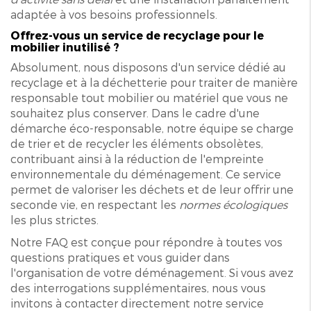
adaptée à vos besoins professionnels.
Offrez-vous un service de recyclage pour le
mobilier inutilisé ?
Absolument, nous disposons d'un service dédié au
recyclage et à la déchetterie pour traiter de manière
responsable tout mobilier ou matériel que vous ne
souhaitez plus conserver. Dans le cadre d'une
démarche éco-responsable, notre équipe se charge
de trier et de recycler les éléments obsolètes,
contribuant ainsi à la réduction de l'empreinte
environnementale du déménagement. Ce service
permet de valoriser les déchets et de leur offrir une
seconde vie, en respectant les
normes écologiques
les plus strictes.
Notre FAQ est conçue pour répondre à toutes vos
questions pratiques et vous guider dans
l'organisation de votre déménagement. Si vous avez
des interrogations supplémentaires, nous vous
invitons à contacter directement notre service