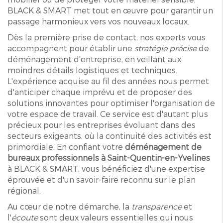
BLACK & SMART met tout en œuvre pour garantir un
passage harmonieux vers vos nouveaux locaux.
Dès la première prise de contact, nos experts vous
accompagnent pour établir une
stratégie précise
de
déménagement d'entreprise, en veillant aux
moindres détails logistiques et techniques.
L'expérience acquise au fil des années nous permet
d'anticiper chaque imprévu et de proposer des
solutions innovantes pour optimiser l'organisation de
votre espace de travail. Ce service est d'autant plus
précieux pour les entreprises évoluant dans des
secteurs exigeants, où la continuité des activités est
primordiale. En confiant votre
déménagement de
bureaux professionnels à Saint-Quentin-en-Yvelines
à BLACK & SMART, vous bénéficiez d'une expertise
éprouvée et d'un savoir-faire reconnu sur le plan
régional.
Au cœur de notre démarche, la
transparence
et
l'
écoute
sont deux valeurs essentielles qui nous