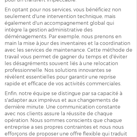
En optant pour nos services, vous bénéficiez non
seulement d'une intervention technique, mais
également d'un accompagnement global qui
intègre la gestion administrative des
déménagements. Par exemple, nous prenons en
main la mise à jour des inventaires et la coordination
avec les services de maintenance. Cette méthode de
travail vous permet de gagner du temps et d'éviter
les désagréments souvent liés à une relocation
professionnelle. Nos solutions innovantes se
révèlent essentielles pour garantir une reprise
rapide et efficace de vos activités commerciales.
Enfin, notre équipe se distingue par sa capacité à
s'adapter aux imprévus et aux changements de
dernière minute. Une communication constante
avec nos clients assure la réussite de chaque
opération. Nous sommes conscients que chaque
entreprise a ses propres contraintes et nous nous
efforçons de proposer une offre flexible qui traduit