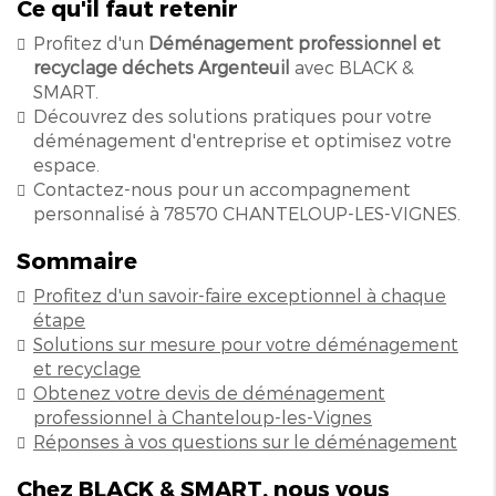
Ce qu'il faut retenir
Profitez d'un
Déménagement professionnel et
recyclage déchets Argenteuil
avec BLACK &
SMART.
Découvrez des solutions pratiques pour votre
déménagement d'entreprise et optimisez votre
espace.
Contactez-nous pour un accompagnement
personnalisé à 78570 CHANTELOUP-LES-VIGNES.
Sommaire
Profitez d'un savoir-faire exceptionnel à chaque
étape
Solutions sur mesure pour votre déménagement
et recyclage
Obtenez votre devis de déménagement
professionnel à Chanteloup-les-Vignes
Réponses à vos questions sur le déménagement
Chez BLACK & SMART, nous vous