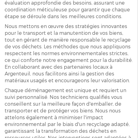
évaluation approfondie des besoins, assurant une
coordination méticuleuse pour garantir que chaque
étape se déroule dans les meilleures conditions.
Nous mettons en œuvre des stratégies innovantes
pour le transport et la manutention de vos biens,
tout en gérant de manière responsable le recyclage
de vos déchets. Les méthodes que nous appliquons
respectent les normes environnementales strictes,
ce qui conforte notre engagement pour la durabilité.
En collaborant avec des partenaires locaux à
Argenteuil, nous facilitons ainsi la gestion des
matériaux usagés et encourageons leur valorisation.
Chaque déménagement est unique et requiert un
suivi personnalisé. Nos techniciens qualifiés vous
conseillent sur la meilleure façon d'emballer, de
transporter et de protéger vos biens. Nous nous
attelons également à minimiser l'impact
environnemental par le biais d'un recyclage adapté,
garantissant la transformation des déchets en
ressources utiles. Nos interventions sont adaptées à