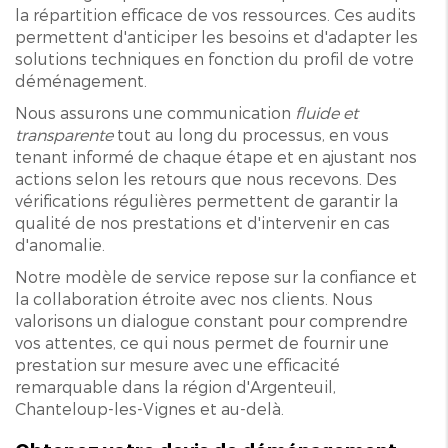
la répartition efficace de vos ressources. Ces audits
permettent d'anticiper les besoins et d'adapter les
solutions techniques en fonction du profil de votre
déménagement.
Nous assurons une communication
fluide et
transparente
tout au long du processus, en vous
tenant informé de chaque étape et en ajustant nos
actions selon les retours que nous recevons. Des
vérifications régulières permettent de garantir la
qualité de nos prestations et d'intervenir en cas
d'anomalie.
Notre modèle de service repose sur la confiance et
la collaboration étroite avec nos clients. Nous
valorisons un dialogue constant pour comprendre
vos attentes, ce qui nous permet de fournir une
prestation sur mesure avec une efficacité
remarquable dans la région d'Argenteuil,
Chanteloup-les-Vignes et au-delà.