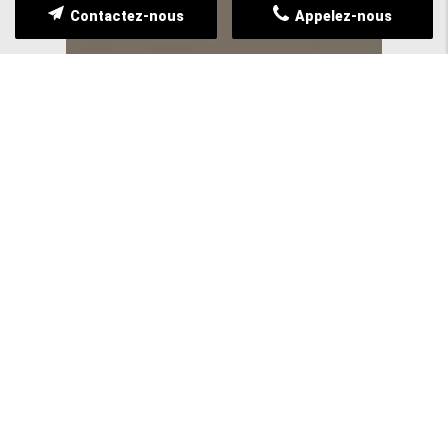
Contactez-nous
Appelez-nous