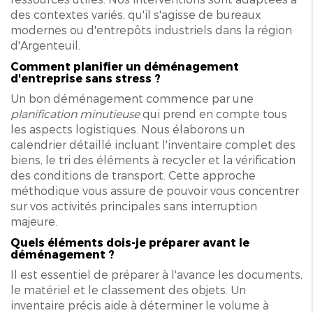
des contextes variés, qu'il s'agisse de bureaux
modernes ou d'entrepôts industriels dans la région
d'Argenteuil.
Comment planifier un déménagement
d'entreprise sans stress ?
Un bon déménagement commence par une
planification minutieuse
qui prend en compte tous
les aspects logistiques. Nous élaborons un
calendrier détaillé incluant l'inventaire complet des
biens, le tri des éléments à recycler et la vérification
des conditions de transport. Cette approche
méthodique vous assure de pouvoir vous concentrer
sur vos activités principales sans interruption
majeure.
Quels éléments dois-je préparer avant le
déménagement ?
Il est essentiel de préparer à l'avance les documents,
le matériel et le classement des objets. Un
inventaire précis aide à déterminer le volume à