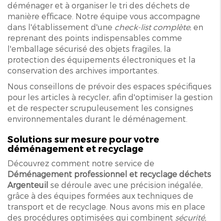
déménager et à organiser le tri des déchets de
manière efficace. Notre équipe vous accompagne
dans l'établissement d'une
check-list complète
, en
reprenant des points indispensables comme
l'emballage sécurisé des objets fragiles, la
protection des équipements électroniques et la
conservation des archives importantes.
Nous conseillons de prévoir des espaces spécifiques
pour les articles à recycler, afin d'optimiser la gestion
et de respecter scrupuleusement les consignes
environnementales durant le déménagement.
Solutions sur mesure pour votre
déménagement et recyclage
Découvrez comment notre service de
Déménagement professionnel et recyclage déchets
Argenteuil
se déroule avec une précision inégalée,
grâce à des équipes formées aux techniques de
transport et de recyclage. Nous avons mis en place
des procédures optimisées qui combinent
sécurité,