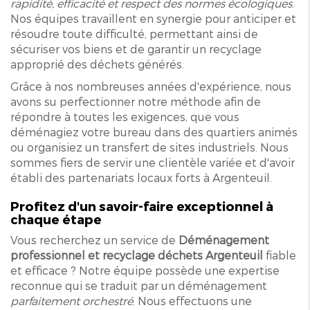
rapidité, efficacité et respect des normes écologiques
.
Nos équipes travaillent en synergie pour anticiper et
résoudre toute difficulté, permettant ainsi de
sécuriser vos biens et de garantir un recyclage
approprié des déchets générés.
Grâce à nos nombreuses années d'expérience, nous
avons su perfectionner notre méthode afin de
répondre à toutes les exigences, que vous
déménagiez votre bureau dans des quartiers animés
ou organisiez un transfert de sites industriels. Nous
sommes fiers de servir une clientèle variée et d'avoir
établi des partenariats locaux forts à Argenteuil.
Profitez d'un savoir-faire exceptionnel à
chaque étape
Vous recherchez un service de
Déménagement
professionnel et recyclage déchets Argenteuil
fiable
et efficace ? Notre équipe possède une expertise
reconnue qui se traduit par un déménagement
parfaitement orchestré
. Nous effectuons une