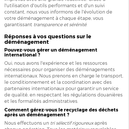
l'utilisation d'outils performants et d'un suivi
constant, nous vous informons de l'évolution de
votre déménagement à chaque étape, vous
garantissant
transparence et sérénité
.
Réponses à vos questions sur le
déménagement
Pouvez-vous gérer un déménagement
international ?
Oui, nous avons l'expérience et les ressources
nécessaires pour organiser des déménagements
internationaux. Nous prenons en charge le transport,
le conditionnement et la coordination avec des
partenaires internationaux pour garantir un service
de qualité, en respectant les régulations douanières
et les formalités administratives.
Comment gérez-vous le recyclage des déchets
après un déménagement ?
Nous effectuons un
tri sélectif rigoureux
après