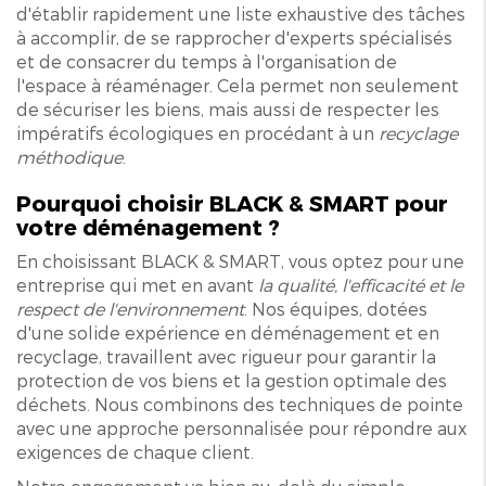
d'établir rapidement une liste exhaustive des tâches
à accomplir, de se rapprocher d'experts spécialisés
et de consacrer du temps à l'organisation de
l'espace à réaménager. Cela permet non seulement
de sécuriser les biens, mais aussi de respecter les
impératifs écologiques en procédant à un
recyclage
méthodique
.
Pourquoi choisir BLACK & SMART pour
votre déménagement ?
En choisissant BLACK & SMART, vous optez pour une
entreprise qui met en avant
la qualité, l'efficacité et le
respect de l'environnement
. Nos équipes, dotées
d'une solide expérience en déménagement et en
recyclage, travaillent avec rigueur pour garantir la
protection de vos biens et la gestion optimale des
déchets. Nous combinons des techniques de pointe
avec une approche personnalisée pour répondre aux
exigences de chaque client.