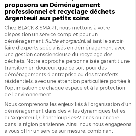
proposons un
Déménagement
professionnel et recyclage déchets
Argenteuil
aux petits soins
Chez BLACK & SMART, nous mettons à votre
disposition un service complet pour un
déménagement
fluide et organisé
, alliant le savoir-
faire d'experts spécialisés en déménagement avec
une gestion consciencieuse du recyclage des
déchets. Notre approche personnalisée garantit une
transition en douceur, que ce soit pour des
déménagements d'entreprise ou des transferts
résidentiels, avec une attention particulière portée à
l'optimisation de chaque espace et à la protection
de l'environnement.
Nous comprenons les enjeux liés à l'organisation d'un
déménagement dans des villes dynamiques telles
qu'Argenteuil, Chanteloup-les-Vignes ou encore
dans la région parisienne. Ainsi, nous nous engageons
à vous offrir un service sur mesure, combinant