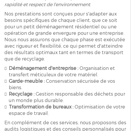
rapidité et respect de l'environnement
.
Nos prestations sont conçues pour s'adapter aux
besoins spécifiques de chaque client, que ce soit
pour un petit déménagement résidentiel ou une
opération de grande envergure pour une entreprise.
Nous nous assurons que chaque phase est exécutée
avec rigueur et flexibilité, ce qui permet d'atteindre
des résultats optimaux tant en termes de transport
que de recyclage.
Déménagement d'entreprise :
Organisation et
transfert méticuleux de votre matériel.
Garde-meuble :
Conservation sécurisée de vos
biens.
Recyclage :
Gestion responsable des déchets pour
un monde plus durable.
Transformation de bureaux :
Optimisation de votre
espace de travail.
En complément de ces services, nous proposons des
audits logistiques et des conseils personnalisés pour