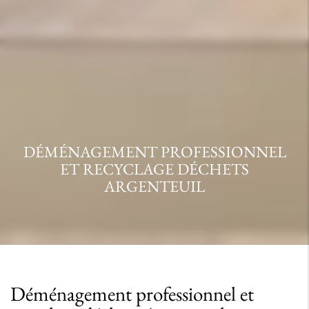
DÉMÉNAGEMENT PROFESSIONNEL
ET RECYCLAGE DÉCHETS
ARGENTEUIL
Déménagement professionnel et