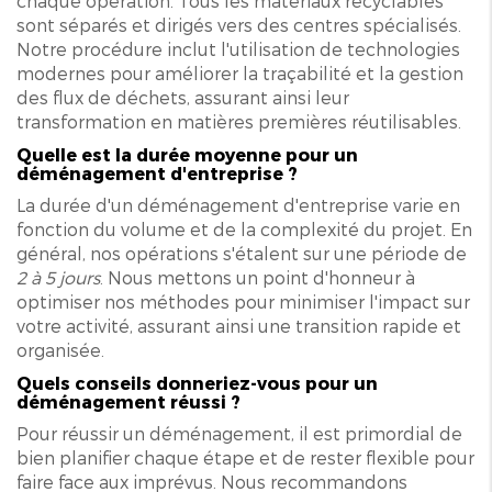
chaque opération. Tous les matériaux recyclables
sont séparés et dirigés vers des centres spécialisés.
Notre procédure inclut l'utilisation de technologies
modernes pour améliorer la traçabilité et la gestion
des flux de déchets, assurant ainsi leur
transformation en matières premières réutilisables.
Quelle est la durée moyenne pour un
déménagement d'entreprise ?
La durée d'un déménagement d'entreprise varie en
fonction du volume et de la complexité du projet. En
général, nos opérations s'étalent sur une période de
2 à 5 jours
. Nous mettons un point d'honneur à
optimiser nos méthodes pour minimiser l'impact sur
votre activité, assurant ainsi une transition rapide et
organisée.
Quels conseils donneriez-vous pour un
déménagement réussi ?
Pour réussir un déménagement, il est primordial de
bien planifier chaque étape et de rester flexible pour
faire face aux imprévus. Nous recommandons