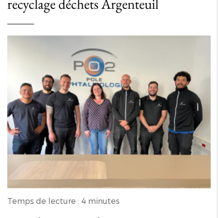
recyclage déchets Argenteuil
Temps de lecture : 4 minutes